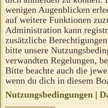
wenigen Augenblicken erled
auf weitere Funktionen zuz
Administration kann regist
zusätzliche Berechtigungen
bitte unsere Nutzungsbedi
verwandten Regelungen, bevo
Bitte beachte auch die jewe
wenn du dich in diesem Bo
Nutzungsbedingungen
|
Da