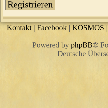
Registrieren
Kontakt
|
Facebook
|
KOSMOS
Powered by
phpBB
® Fo
Deutsche Übers