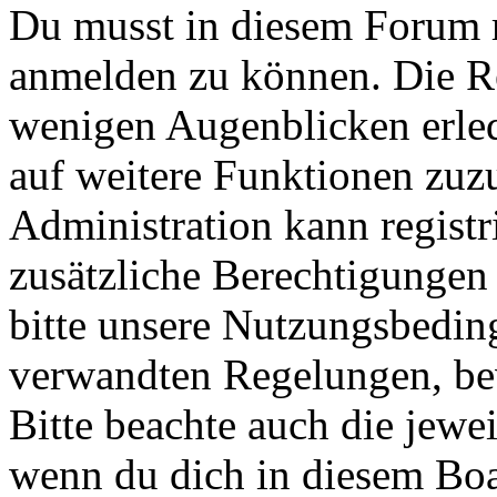
Du musst in diesem Forum re
anmelden zu können. Die Reg
wenigen Augenblicken erled
auf weitere Funktionen zuz
Administration kann registr
zusätzliche Berechtigungen
bitte unsere Nutzungsbedin
verwandten Regelungen, bevo
Bitte beachte auch die jewe
wenn du dich in diesem Bo