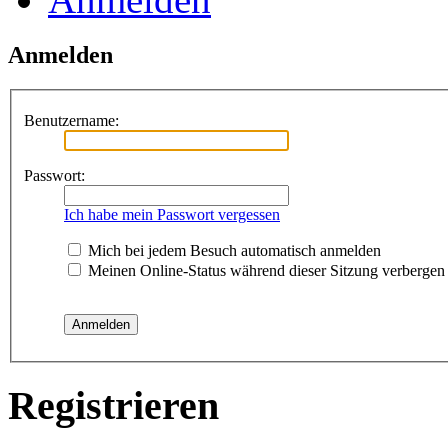
Anmelden
Benutzername:
Passwort:
Ich habe mein Passwort vergessen
Mich bei jedem Besuch automatisch anmelden
Meinen Online-Status während dieser Sitzung verbergen
Registrieren