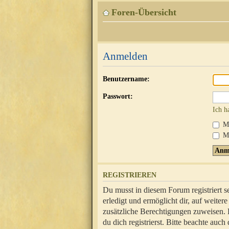
Foren-Übersicht
Anmelden
Benutzername:
Passwort:
Ich h
Mi
Me
REGISTRIEREN
Du musst in diesem Forum registriert 
erledigt und ermöglicht dir, auf weite
zusätzliche Berechtigungen zuweisen.
du dich registrierst. Bitte beachte au