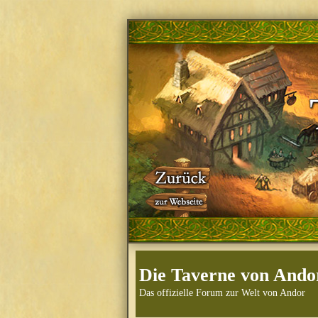
Die Taverne von Ando
Das offizielle Forum zur Welt von Andor