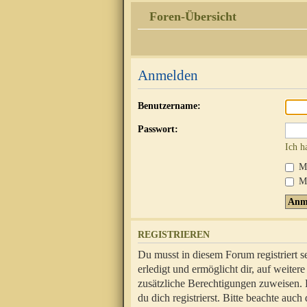
Foren-Übersicht
Anmelden
Benutzername:
Passwort:
Ich h
Mi
Me
REGISTRIEREN
Du musst in diesem Forum registriert 
erledigt und ermöglicht dir, auf weite
zusätzliche Berechtigungen zuweisen.
du dich registrierst. Bitte beachte au