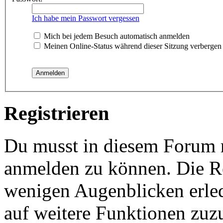
Ich habe mein Passwort vergessen
Mich bei jedem Besuch automatisch anmelden
Meinen Online-Status während dieser Sitzung verbergen
Registrieren
Du musst in diesem Forum re
anmelden zu können. Die Reg
wenigen Augenblicken erled
auf weitere Funktionen zuz