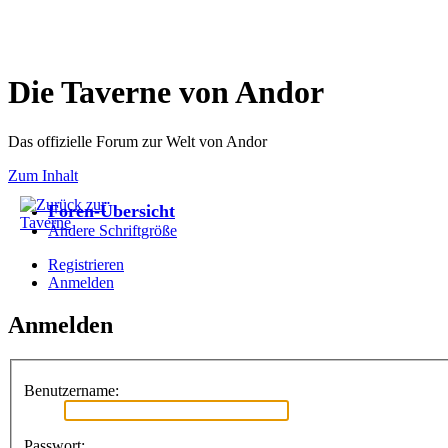
Die Taverne von Andor
Das offizielle Forum zur Welt von Andor
Zum Inhalt
Foren-Übersicht
Ändere Schriftgröße
Registrieren
Anmelden
Anmelden
Benutzername:
Passwort: