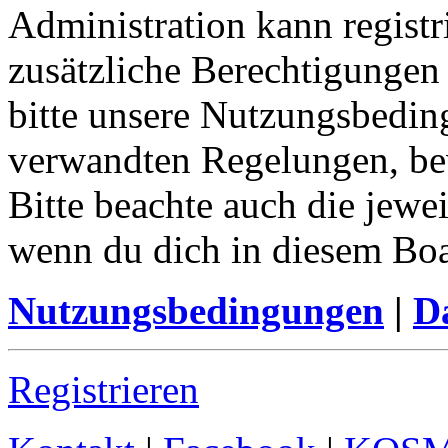
Administration kann registr
zusätzliche Berechtigungen
bitte unsere Nutzungsbedin
verwandten Regelungen, bevo
Bitte beachte auch die jewe
wenn du dich in diesem Bo
Nutzungsbedingungen
|
Da
Registrieren