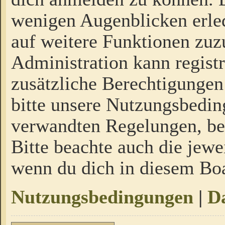
wenigen Augenblicken erled
auf weitere Funktionen zuz
Administration kann regist
zusätzliche Berechtigungen
bitte unsere Nutzungsbedi
verwandten Regelungen, bevo
Bitte beachte auch die jewe
wenn du dich in diesem Bo
Nutzungsbedingungen
|
Da