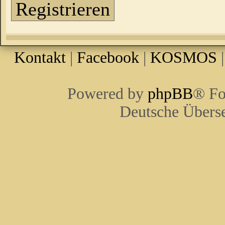
Registrieren
Kontakt
|
Facebook
|
KOSMOS
Powered by
phpBB
® Fo
Deutsche Übers