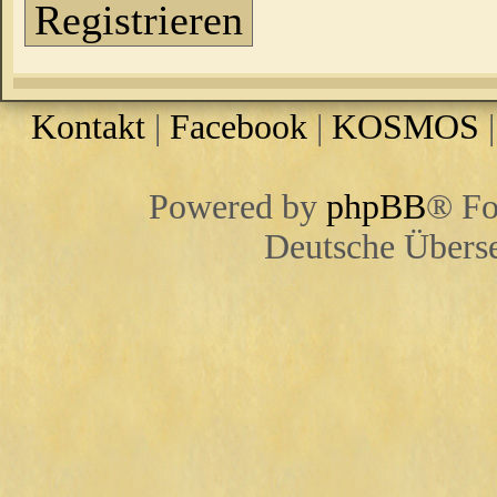
Registrieren
Kontakt
|
Facebook
|
KOSMOS
Powered by
phpBB
® Fo
Deutsche Übers