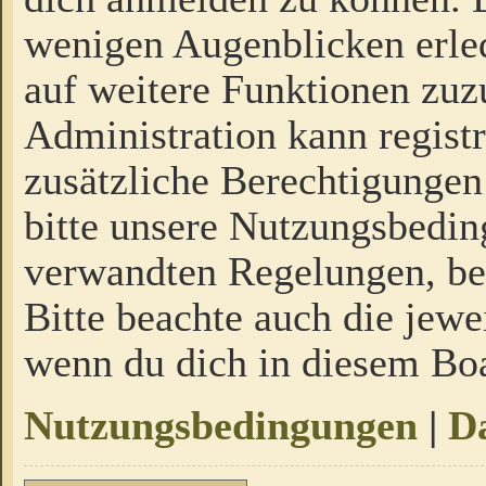
wenigen Augenblicken erled
auf weitere Funktionen zuz
Administration kann regist
zusätzliche Berechtigungen
bitte unsere Nutzungsbedi
verwandten Regelungen, bevo
Bitte beachte auch die jewe
wenn du dich in diesem Bo
Nutzungsbedingungen
|
Da