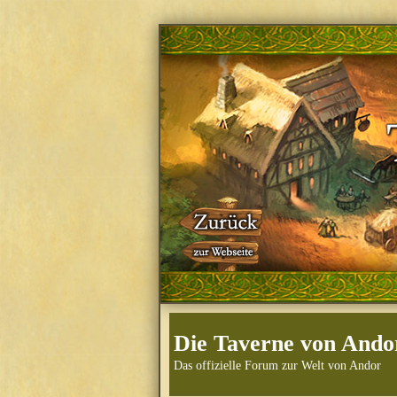
Die Taverne von Ando
Das offizielle Forum zur Welt von Andor