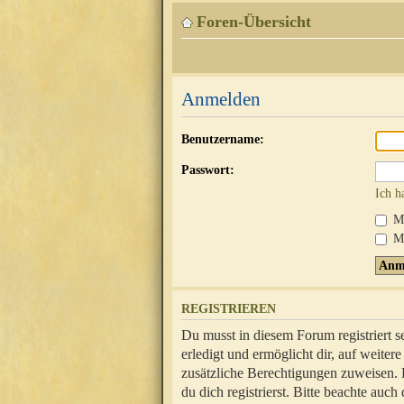
Foren-Übersicht
Anmelden
Benutzername:
Passwort:
Ich h
Mi
Me
REGISTRIEREN
Du musst in diesem Forum registriert 
erledigt und ermöglicht dir, auf weite
zusätzliche Berechtigungen zuweisen.
du dich registrierst. Bitte beachte au