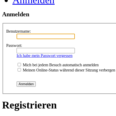
Anmelden
Benutzername:
Passwort:
Ich habe mein Passwort vergessen
Mich bei jedem Besuch automatisch anmelden
Meinen Online-Status während dieser Sitzung verbergen
Registrieren