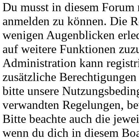
Du musst in diesem Forum re
anmelden zu können. Die Reg
wenigen Augenblicken erled
auf weitere Funktionen zuz
Administration kann registr
zusätzliche Berechtigungen
bitte unsere Nutzungsbedin
verwandten Regelungen, bevo
Bitte beachte auch die jewe
wenn du dich in diesem Bo