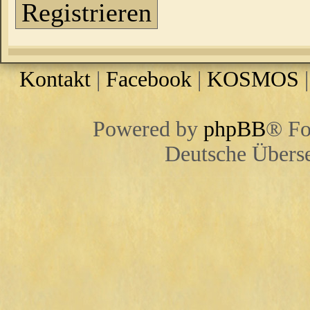
Registrieren
Kontakt
|
Facebook
|
KOSMOS
Powered by
phpBB
® Fo
Deutsche Übers