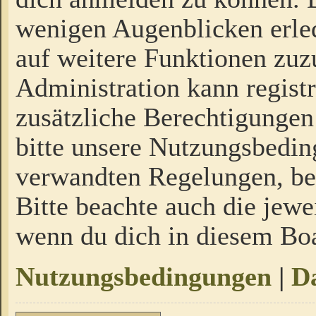
wenigen Augenblicken erled
auf weitere Funktionen zuz
Administration kann regist
zusätzliche Berechtigungen
bitte unsere Nutzungsbedi
verwandten Regelungen, bevo
Bitte beachte auch die jewe
wenn du dich in diesem Bo
Nutzungsbedingungen
|
Da