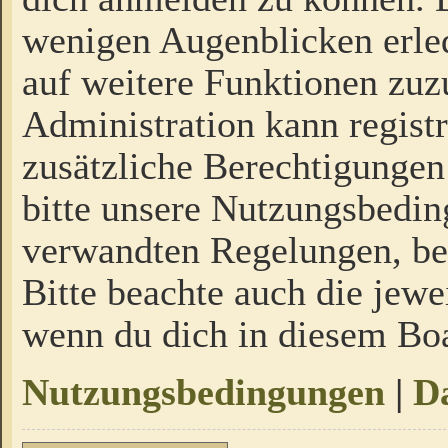
wenigen Augenblicken erled
auf weitere Funktionen zuz
Administration kann regist
zusätzliche Berechtigungen
bitte unsere Nutzungsbedi
verwandten Regelungen, bevo
Bitte beachte auch die jewe
wenn du dich in diesem Bo
Nutzungsbedingungen
|
Da