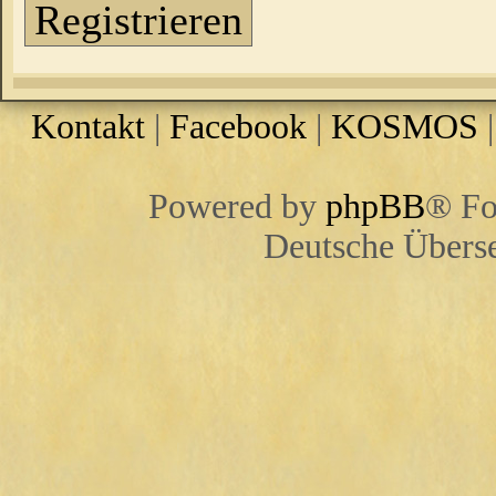
Registrieren
Kontakt
|
Facebook
|
KOSMOS
Powered by
phpBB
® Fo
Deutsche Übers