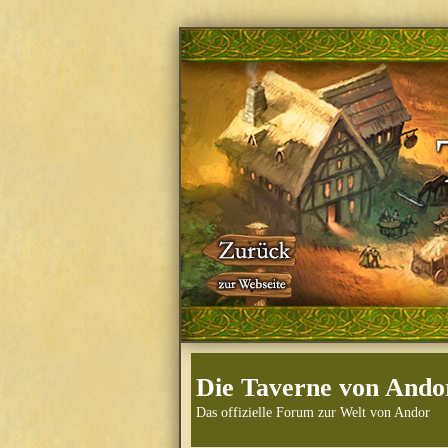
Die Taverne von Ando
Das offizielle Forum zur Welt von Andor