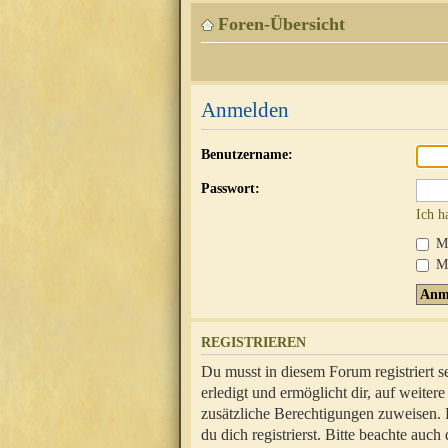
Foren-Übersicht
Anmelden
Benutzername:
Passwort:
Ich h
Mi
Me
REGISTRIEREN
Du musst in diesem Forum registriert 
erledigt und ermöglicht dir, auf weite
zusätzliche Berechtigungen zuweisen.
du dich registrierst. Bitte beachte au