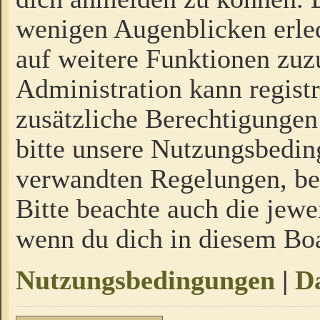
wenigen Augenblicken erled
auf weitere Funktionen zuz
Administration kann regist
zusätzliche Berechtigungen
bitte unsere Nutzungsbedi
verwandten Regelungen, bevo
Bitte beachte auch die jewe
wenn du dich in diesem Bo
Nutzungsbedingungen
|
Da