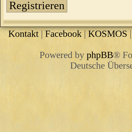
Registrieren
Kontakt
|
Facebook
|
KOSMOS
Powered by
phpBB
® Fo
Deutsche Übers