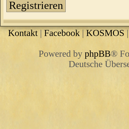
Registrieren
Kontakt
|
Facebook
|
KOSMOS
Powered by
phpBB
® Fo
Deutsche Übers