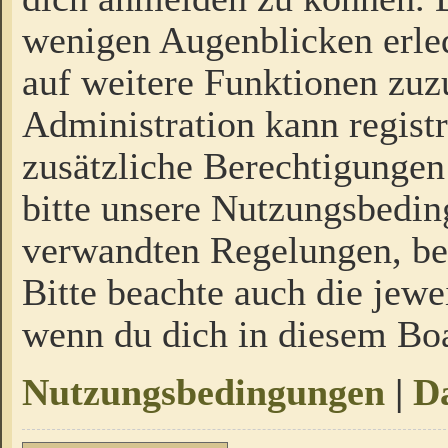
wenigen Augenblicken erled
auf weitere Funktionen zuz
Administration kann regist
zusätzliche Berechtigungen
bitte unsere Nutzungsbedi
verwandten Regelungen, bevo
Bitte beachte auch die jewe
wenn du dich in diesem Bo
Nutzungsbedingungen
|
Da