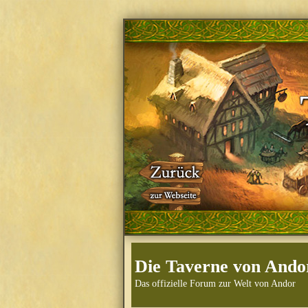
Die Taverne von Ando
Das offizielle Forum zur Welt von Andor