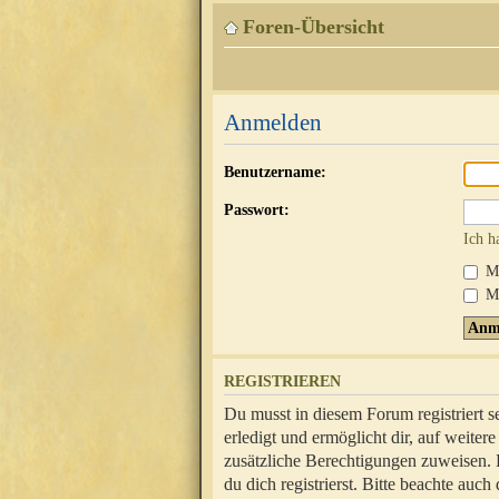
Foren-Übersicht
Anmelden
Benutzername:
Passwort:
Ich h
Mi
Me
REGISTRIEREN
Du musst in diesem Forum registriert 
erledigt und ermöglicht dir, auf weite
zusätzliche Berechtigungen zuweisen.
du dich registrierst. Bitte beachte au