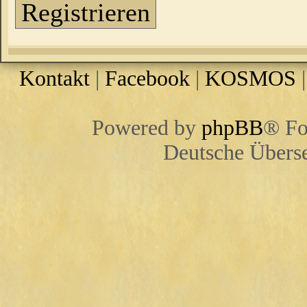
Registrieren
Kontakt
|
Facebook
|
KOSMOS
Powered by
phpBB
® Fo
Deutsche Übers