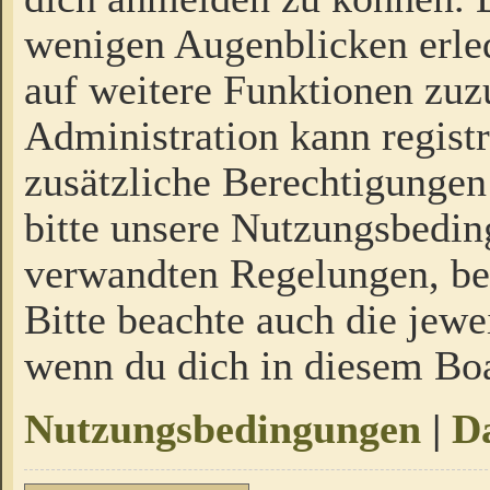
wenigen Augenblicken erled
auf weitere Funktionen zuz
Administration kann regist
zusätzliche Berechtigungen
bitte unsere Nutzungsbedi
verwandten Regelungen, bevo
Bitte beachte auch die jewe
wenn du dich in diesem Bo
Nutzungsbedingungen
|
Da