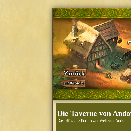
Die Taverne von Ando
Das offizielle Forum zur Welt von Andor