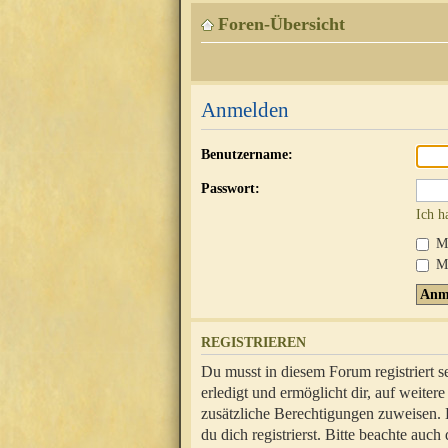
Foren-Übersicht
Anmelden
Benutzername:
Passwort:
Ich h
Mi
Me
REGISTRIEREN
Du musst in diesem Forum registriert 
erledigt und ermöglicht dir, auf weite
zusätzliche Berechtigungen zuweisen.
du dich registrierst. Bitte beachte au