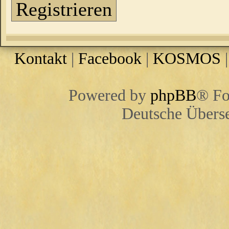
Registrieren
Kontakt
|
Facebook
|
KOSMOS
Powered by
phpBB
® Fo
Deutsche Übers