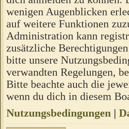
wenigen Augenblicken erled
auf weitere Funktionen zuz
Administration kann regist
zusätzliche Berechtigungen
bitte unsere Nutzungsbedi
verwandten Regelungen, bevo
Bitte beachte auch die jewe
wenn du dich in diesem Bo
Nutzungsbedingungen
|
Da