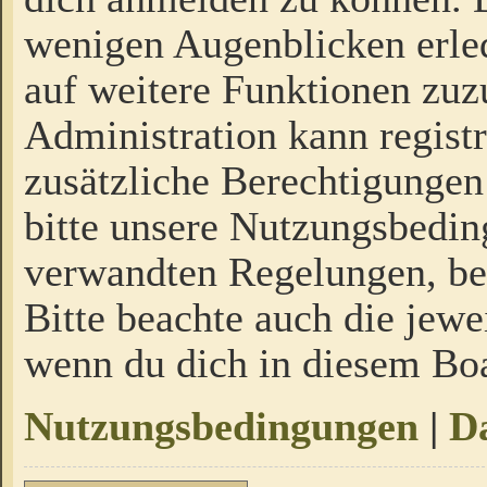
wenigen Augenblicken erled
auf weitere Funktionen zuz
Administration kann regist
zusätzliche Berechtigungen
bitte unsere Nutzungsbedi
verwandten Regelungen, bevo
Bitte beachte auch die jewe
wenn du dich in diesem Bo
Nutzungsbedingungen
|
Da