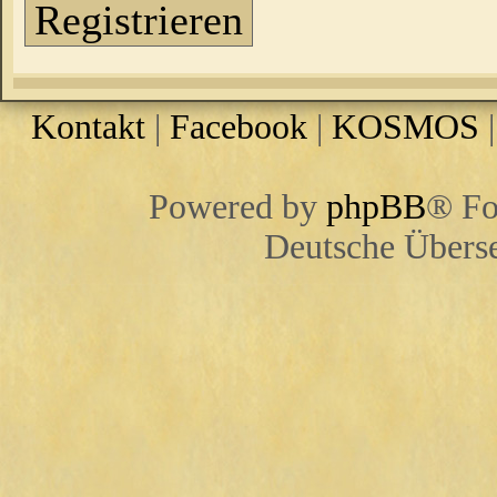
Registrieren
Kontakt
|
Facebook
|
KOSMOS
Powered by
phpBB
® Fo
Deutsche Übers