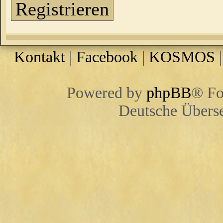
Registrieren
Kontakt
|
Facebook
|
KOSMOS
Powered by
phpBB
® Fo
Deutsche Übers