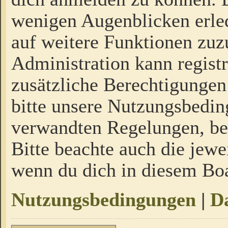
wenigen Augenblicken erled
auf weitere Funktionen zuz
Administration kann regist
zusätzliche Berechtigungen
bitte unsere Nutzungsbedi
verwandten Regelungen, bevo
Bitte beachte auch die jewe
wenn du dich in diesem Bo
Nutzungsbedingungen
|
Da