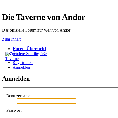
Die Taverne von Andor
Das offizielle Forum zur Welt von Andor
Zum Inhalt
Foren-Übersicht
Ändere Schriftgröße
Registrieren
Anmelden
Anmelden
Benutzername:
Passwort: