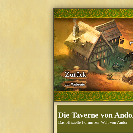
Die Taverne von Ando
Das offizielle Forum zur Welt von Andor