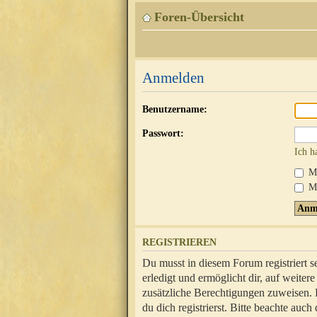
Foren-Übersicht
Anmelden
Benutzername:
Passwort:
Ich h
Mi
Me
REGISTRIEREN
Du musst in diesem Forum registriert 
erledigt und ermöglicht dir, auf weite
zusätzliche Berechtigungen zuweisen.
du dich registrierst. Bitte beachte au