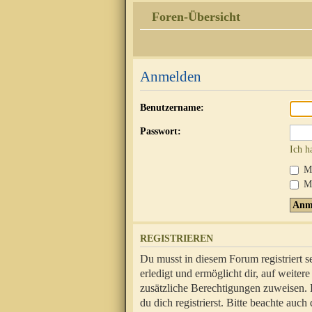
Foren-Übersicht
Anmelden
Benutzername:
Passwort:
Ich h
Mi
Me
REGISTRIEREN
Du musst in diesem Forum registriert 
erledigt und ermöglicht dir, auf weite
zusätzliche Berechtigungen zuweisen.
du dich registrierst. Bitte beachte au