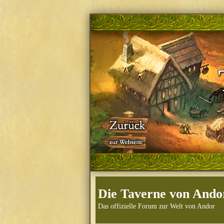
Die Taverne von Ando
Das offizielle Forum zur Welt von Andor