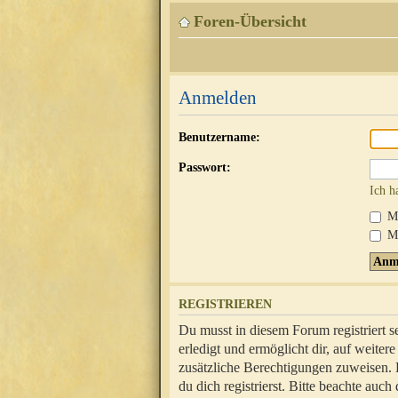
Foren-Übersicht
Anmelden
Benutzername:
Passwort:
Ich h
Mi
Me
REGISTRIEREN
Du musst in diesem Forum registriert 
erledigt und ermöglicht dir, auf weite
zusätzliche Berechtigungen zuweisen.
du dich registrierst. Bitte beachte au