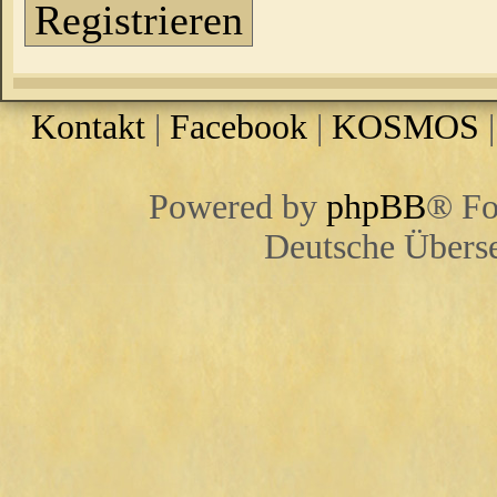
Registrieren
Kontakt
|
Facebook
|
KOSMOS
Powered by
phpBB
® Fo
Deutsche Übers