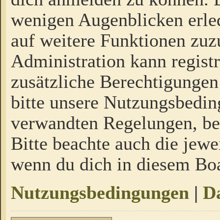
wenigen Augenblicken erled
auf weitere Funktionen zuz
Administration kann regist
zusätzliche Berechtigungen
bitte unsere Nutzungsbedi
verwandten Regelungen, bevo
Bitte beachte auch die jewe
wenn du dich in diesem Bo
Nutzungsbedingungen
|
Da