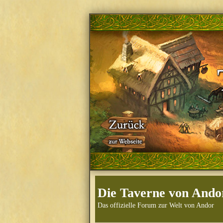
Die Taverne von Ando
Das offizielle Forum zur Welt von Andor