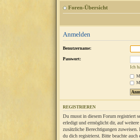
Foren-Übersicht
Anmelden
Benutzername:
Passwort:
Ich h
Mi
Me
REGISTRIEREN
Du musst in diesem Forum registriert 
erledigt und ermöglicht dir, auf weite
zusätzliche Berechtigungen zuweisen.
du dich registrierst. Bitte beachte au