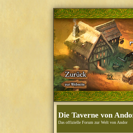
Die Taverne von Ando
Das offizielle Forum zur Welt von Andor