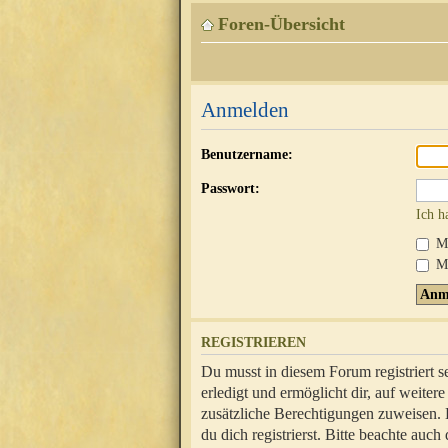
Foren-Übersicht
Anmelden
Benutzername:
Passwort:
Ich h
Mi
Me
REGISTRIEREN
Du musst in diesem Forum registriert 
erledigt und ermöglicht dir, auf weite
zusätzliche Berechtigungen zuweisen.
du dich registrierst. Bitte beachte au