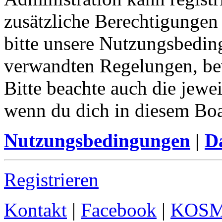
zusätzliche Berechtigungen
bitte unsere Nutzungsbedin
verwandten Regelungen, bevo
Bitte beachte auch die jewe
wenn du dich in diesem Bo
Nutzungsbedingungen
|
Da
Registrieren
Kontakt
|
Facebook
|
KOS