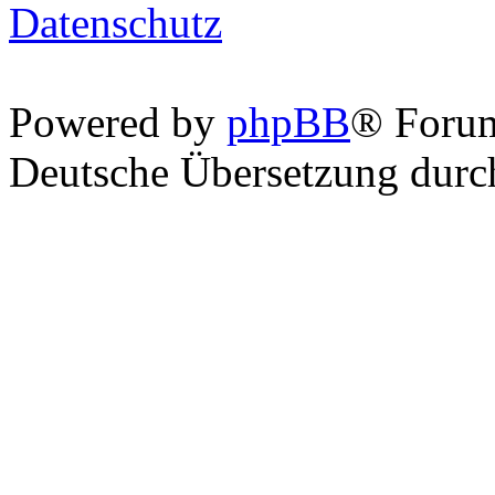
Datenschutz
Powered by
phpBB
® Foru
Deutsche Übersetzung dur