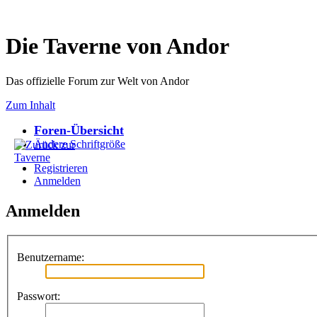
Die Taverne von Andor
Das offizielle Forum zur Welt von Andor
Zum Inhalt
Foren-Übersicht
Ändere Schriftgröße
Registrieren
Anmelden
Anmelden
Benutzername:
Passwort: