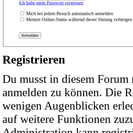
Ich habe mein Passwort vergessen
Mich bei jedem Besuch automatisch anmelden
Meinen Online-Status während dieser Sitzung verbergen
Registrieren
Du musst in diesem Forum re
anmelden zu können. Die Reg
wenigen Augenblicken erled
auf weitere Funktionen zuz
Administration kann registr