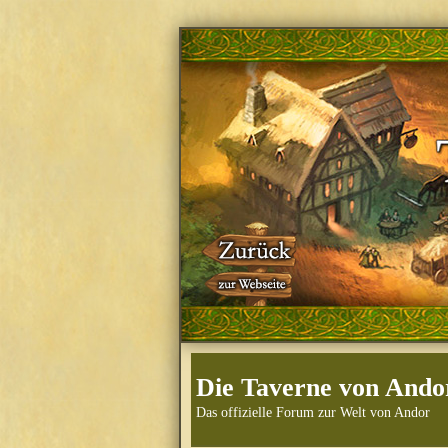
Die Taverne von Ando
Das offizielle Forum zur Welt von Andor