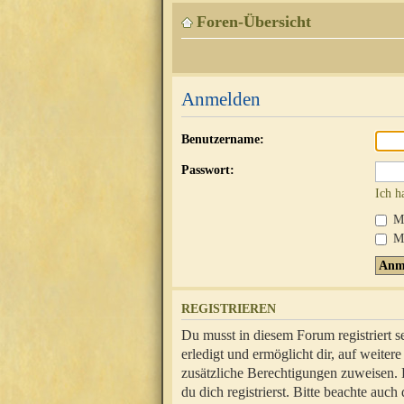
Foren-Übersicht
Anmelden
Benutzername:
Passwort:
Ich h
Mi
Me
REGISTRIEREN
Du musst in diesem Forum registriert 
erledigt und ermöglicht dir, auf weite
zusätzliche Berechtigungen zuweisen.
du dich registrierst. Bitte beachte au