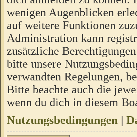
wenigen Augenblicken erled
auf weitere Funktionen zuz
Administration kann regist
zusätzliche Berechtigungen
bitte unsere Nutzungsbedi
verwandten Regelungen, bevo
Bitte beachte auch die jewe
wenn du dich in diesem Bo
Nutzungsbedingungen
|
Da