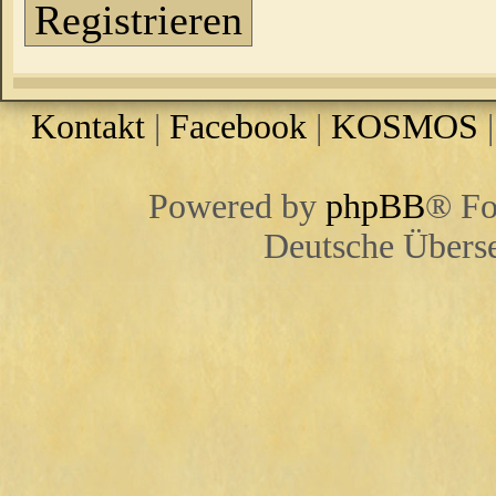
Registrieren
Kontakt
|
Facebook
|
KOSMOS
Powered by
phpBB
® Fo
Deutsche Übers