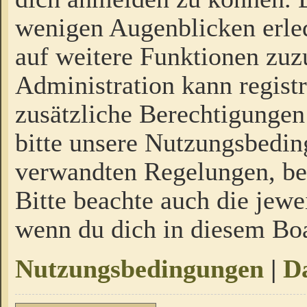
wenigen Augenblicken erled
auf weitere Funktionen zuz
Administration kann regist
zusätzliche Berechtigungen
bitte unsere Nutzungsbedi
verwandten Regelungen, bevo
Bitte beachte auch die jewe
wenn du dich in diesem Bo
Nutzungsbedingungen
|
Da