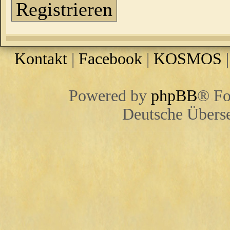
Registrieren
Kontakt
|
Facebook
|
KOSMOS
Powered by
phpBB
® Fo
Deutsche Übers