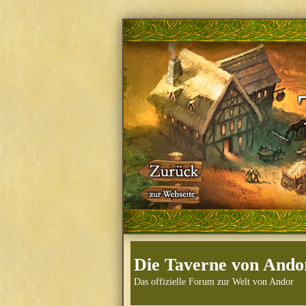
Die Taverne von Ando
Das offizielle Forum zur Welt von Andor