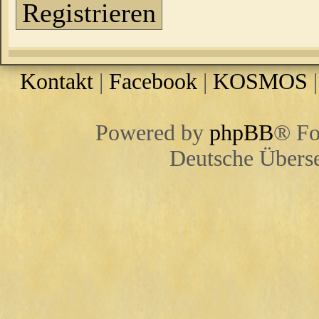
Registrieren
Kontakt
|
Facebook
|
KOSMOS
Powered by
phpBB
® Fo
Deutsche Übers