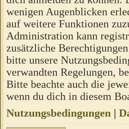
wenigen Augenblicken erled
auf weitere Funktionen zuz
Administration kann regist
zusätzliche Berechtigungen
bitte unsere Nutzungsbedi
verwandten Regelungen, bevo
Bitte beachte auch die jewe
wenn du dich in diesem Bo
Nutzungsbedingungen
|
Da