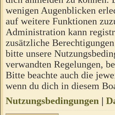
wenigen Augenblicken erled
auf weitere Funktionen zuz
Administration kann regist
zusätzliche Berechtigungen
bitte unsere Nutzungsbedi
verwandten Regelungen, bevo
Bitte beachte auch die jewe
wenn du dich in diesem Bo
Nutzungsbedingungen
|
Da