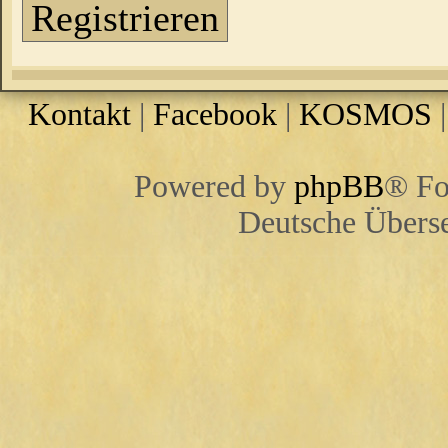
Registrieren
Kontakt
|
Facebook
|
KOSMOS
Powered by
phpBB
® Fo
Deutsche Übers