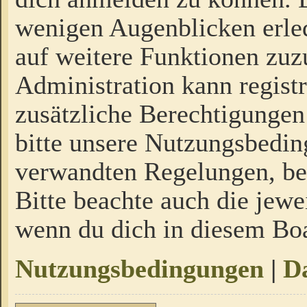
wenigen Augenblicken erled
auf weitere Funktionen zuz
Administration kann regist
zusätzliche Berechtigungen
bitte unsere Nutzungsbedi
verwandten Regelungen, bevo
Bitte beachte auch die jewe
wenn du dich in diesem Bo
Nutzungsbedingungen
|
Da