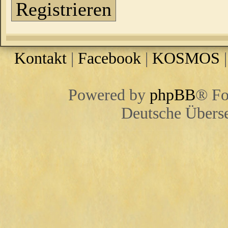
Registrieren
Kontakt
|
Facebook
|
KOSMOS
Powered by
phpBB
® Fo
Deutsche Übers