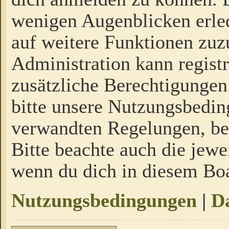
wenigen Augenblicken erled
auf weitere Funktionen zuz
Administration kann regist
zusätzliche Berechtigungen
bitte unsere Nutzungsbedi
verwandten Regelungen, bevo
Bitte beachte auch die jewe
wenn du dich in diesem Bo
Nutzungsbedingungen
|
Da