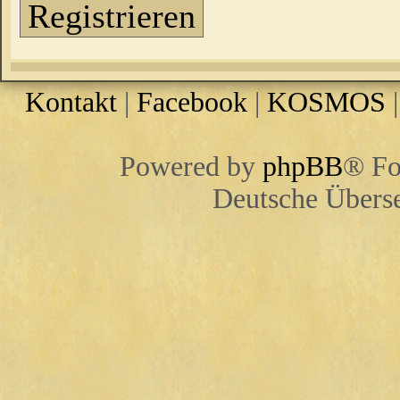
Registrieren
Kontakt
|
Facebook
|
KOSMOS
Powered by
phpBB
® Fo
Deutsche Übers