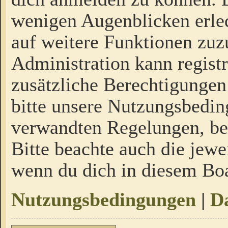
wenigen Augenblicken erled
auf weitere Funktionen zuz
Administration kann regist
zusätzliche Berechtigungen
bitte unsere Nutzungsbedi
verwandten Regelungen, bevo
Bitte beachte auch die jewe
wenn du dich in diesem Bo
Nutzungsbedingungen
|
Da