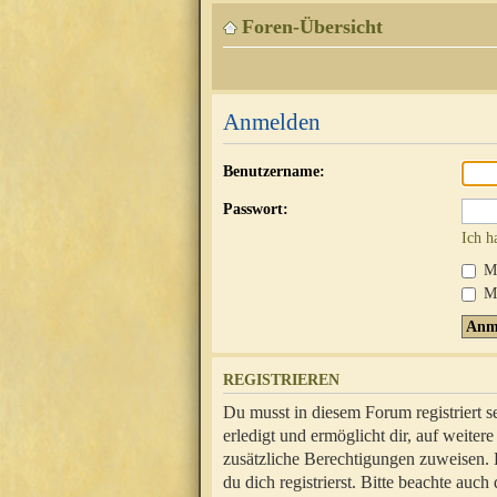
Foren-Übersicht
Anmelden
Benutzername:
Passwort:
Ich h
Mi
Me
REGISTRIEREN
Du musst in diesem Forum registriert 
erledigt und ermöglicht dir, auf weite
zusätzliche Berechtigungen zuweisen.
du dich registrierst. Bitte beachte au