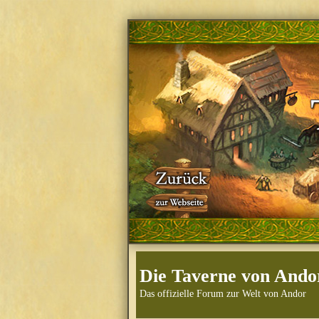
Die Taverne von Ando
Das offizielle Forum zur Welt von Andor