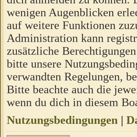
wenigen Augenblicken erled
auf weitere Funktionen zuz
Administration kann regist
zusätzliche Berechtigungen
bitte unsere Nutzungsbedi
verwandten Regelungen, bevo
Bitte beachte auch die jewe
wenn du dich in diesem Bo
Nutzungsbedingungen
|
Da