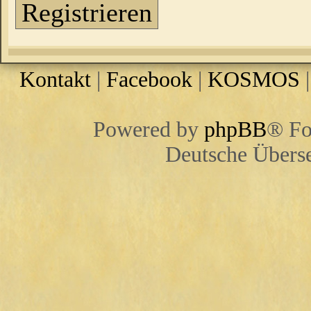
Registrieren
Kontakt
|
Facebook
|
KOSMOS
Powered by
phpBB
® Fo
Deutsche Übers