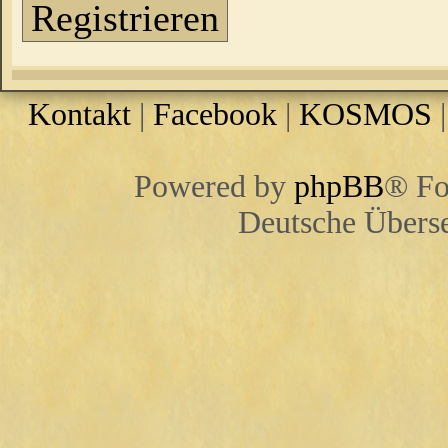
Registrieren
Kontakt
|
Facebook
|
KOSMOS
Powered by
phpBB
® Fo
Deutsche Übers