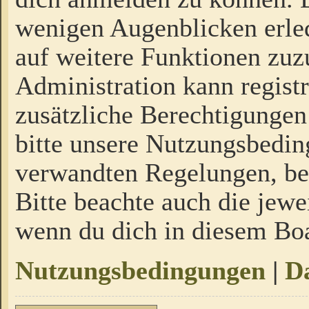
wenigen Augenblicken erled
auf weitere Funktionen zuz
Administration kann regist
zusätzliche Berechtigungen
bitte unsere Nutzungsbedi
verwandten Regelungen, bevo
Bitte beachte auch die jewe
wenn du dich in diesem Bo
Nutzungsbedingungen
|
Da