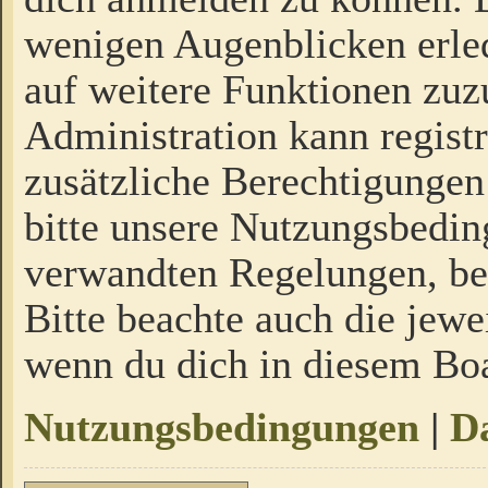
wenigen Augenblicken erled
auf weitere Funktionen zuz
Administration kann regist
zusätzliche Berechtigungen
bitte unsere Nutzungsbedi
verwandten Regelungen, bevo
Bitte beachte auch die jewe
wenn du dich in diesem Bo
Nutzungsbedingungen
|
Da