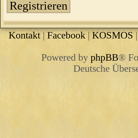
Registrieren
Kontakt
|
Facebook
|
KOSMOS
Powered by
phpBB
® Fo
Deutsche Übers