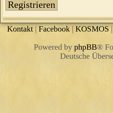
Registrieren
Kontakt
|
Facebook
|
KOSMOS
Powered by
phpBB
® Fo
Deutsche Übers