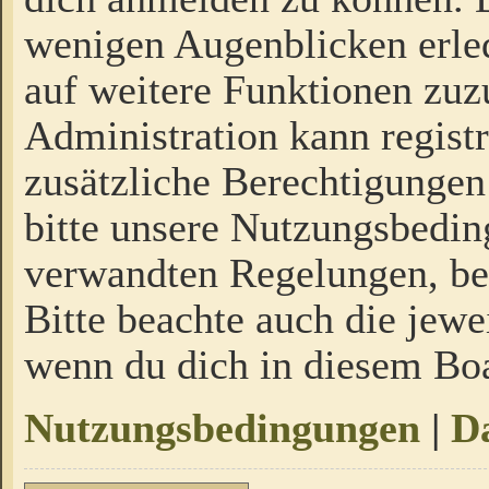
wenigen Augenblicken erled
auf weitere Funktionen zuz
Administration kann regist
zusätzliche Berechtigungen
bitte unsere Nutzungsbedi
verwandten Regelungen, bevo
Bitte beachte auch die jewe
wenn du dich in diesem Bo
Nutzungsbedingungen
|
Da