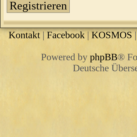
Registrieren
Kontakt
|
Facebook
|
KOSMOS
Powered by
phpBB
® Fo
Deutsche Übers