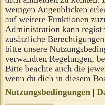
wenigen Augenblicken erled
auf weitere Funktionen zuz
Administration kann regist
zusätzliche Berechtigungen
bitte unsere Nutzungsbedi
verwandten Regelungen, bevo
Bitte beachte auch die jewe
wenn du dich in diesem Bo
Nutzungsbedingungen
|
Da