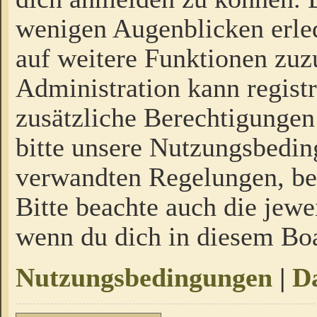
wenigen Augenblicken erled
auf weitere Funktionen zuz
Administration kann regist
zusätzliche Berechtigungen
bitte unsere Nutzungsbedi
verwandten Regelungen, bevo
Bitte beachte auch die jewe
wenn du dich in diesem Bo
Nutzungsbedingungen
|
Da