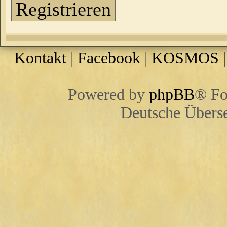
Registrieren
Kontakt
|
Facebook
|
KOSMOS
Powered by
phpBB
® Fo
Deutsche Übers