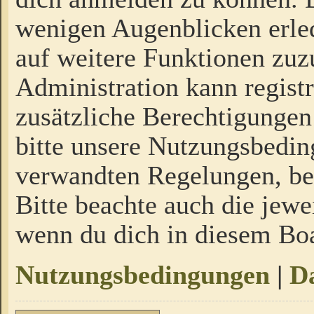
wenigen Augenblicken erled
auf weitere Funktionen zuz
Administration kann regist
zusätzliche Berechtigungen
bitte unsere Nutzungsbedi
verwandten Regelungen, bevo
Bitte beachte auch die jewe
wenn du dich in diesem Bo
Nutzungsbedingungen
|
Da