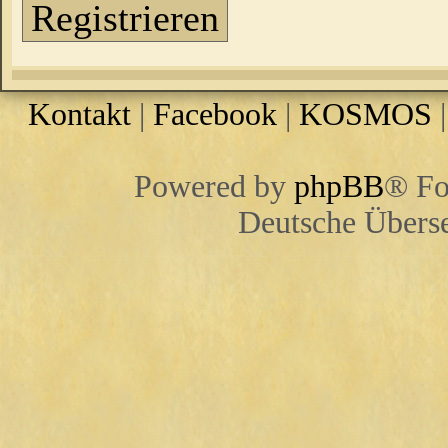
Registrieren
Kontakt
|
Facebook
|
KOSMOS
Powered by
phpBB
® Fo
Deutsche Übers