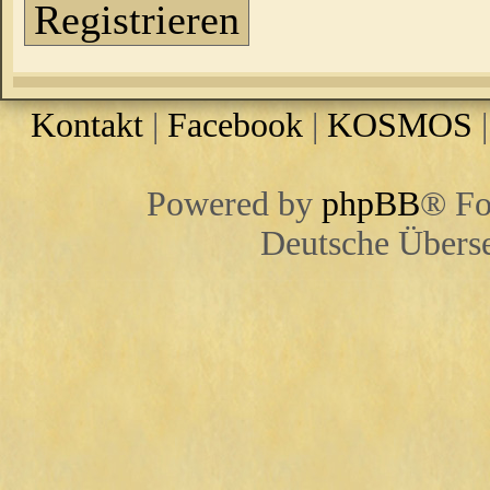
Registrieren
Kontakt
|
Facebook
|
KOSMOS
Powered by
phpBB
® Fo
Deutsche Übers