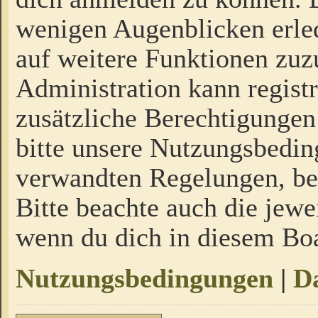
wenigen Augenblicken erled
auf weitere Funktionen zuz
Administration kann regist
zusätzliche Berechtigungen
bitte unsere Nutzungsbedi
verwandten Regelungen, bevo
Bitte beachte auch die jewe
wenn du dich in diesem Bo
Nutzungsbedingungen
|
Da