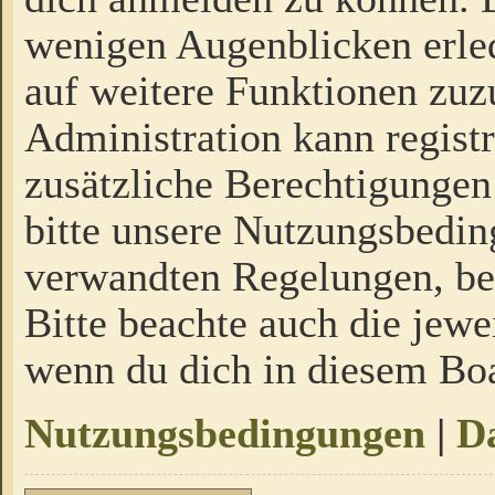
wenigen Augenblicken erled
auf weitere Funktionen zuz
Administration kann regist
zusätzliche Berechtigungen
bitte unsere Nutzungsbedi
verwandten Regelungen, bevo
Bitte beachte auch die jewe
wenn du dich in diesem Bo
Nutzungsbedingungen
|
Da