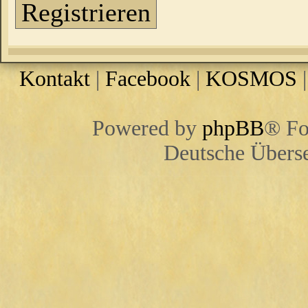
Registrieren
Kontakt
|
Facebook
|
KOSMOS
Powered by
phpBB
® Fo
Deutsche Übers