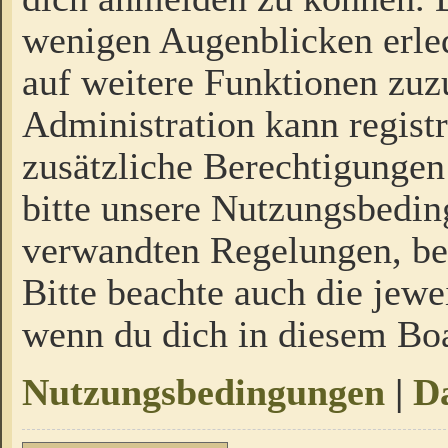
wenigen Augenblicken erled
auf weitere Funktionen zuz
Administration kann regist
zusätzliche Berechtigungen
bitte unsere Nutzungsbedi
verwandten Regelungen, bevo
Bitte beachte auch die jewe
wenn du dich in diesem Bo
Nutzungsbedingungen
|
Da