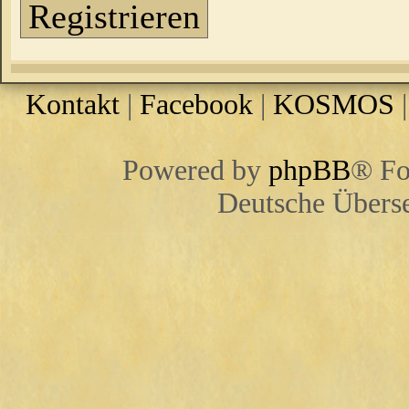
Registrieren
Kontakt
|
Facebook
|
KOSMOS
Powered by
phpBB
® Fo
Deutsche Übers