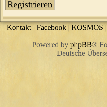
Registrieren
Kontakt
|
Facebook
|
KOSMOS
Powered by
phpBB
® Fo
Deutsche Übers