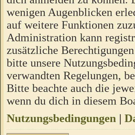
wenigen Augenblicken erled
auf weitere Funktionen zuz
Administration kann regist
zusätzliche Berechtigungen
bitte unsere Nutzungsbedi
verwandten Regelungen, bevo
Bitte beachte auch die jewe
wenn du dich in diesem Bo
Nutzungsbedingungen
|
Da