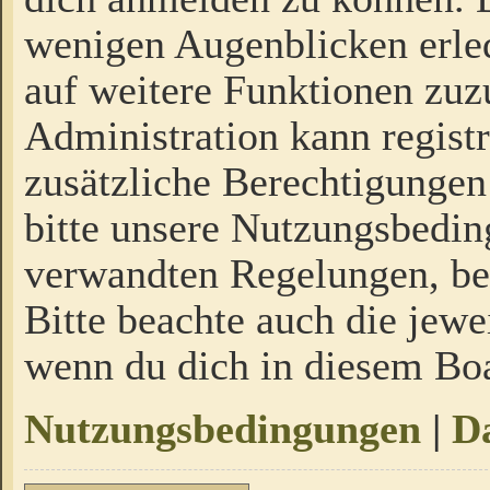
wenigen Augenblicken erled
auf weitere Funktionen zuz
Administration kann regist
zusätzliche Berechtigungen
bitte unsere Nutzungsbedi
verwandten Regelungen, bevo
Bitte beachte auch die jewe
wenn du dich in diesem Bo
Nutzungsbedingungen
|
Da