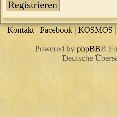
Registrieren
Kontakt
|
Facebook
|
KOSMOS
Powered by
phpBB
® Fo
Deutsche Übers